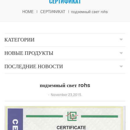
СЕРТИФИКАТ
HOME
СЕРТИФИКАТ
подземный свет rohs
КАТЕГОРИИ
НОВЫЕ ПРОДУКТЫ
ПОСЛЕДНИЕ НОВОСТИ
подземный свет rohs
November 23,2015.