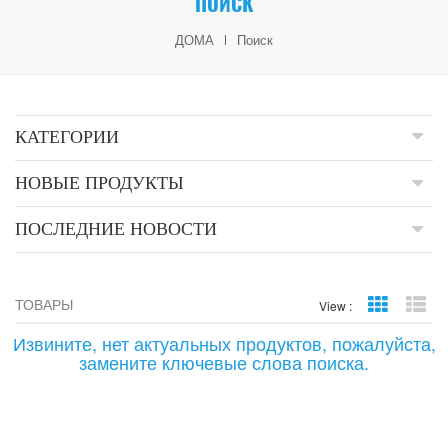
ПОИСК
ДОМА
Поиск
КАТЕГОРИИ
НОВЫЕ ПРОДУКТЫ
ПОСЛЕДНИЕ НОВОСТИ
ТОВАРЫ
Grid Vie
Li
View :
Извините, нет актуальных продуктов, пожалуйста,
замените ключевые слова поиска.